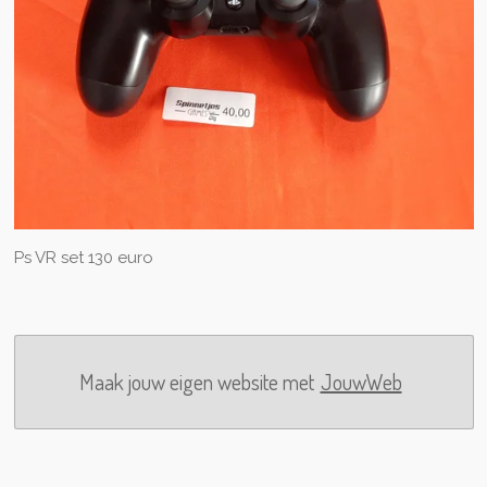
Ps VR set 130 euro
Maak jouw eigen website met
JouwWeb