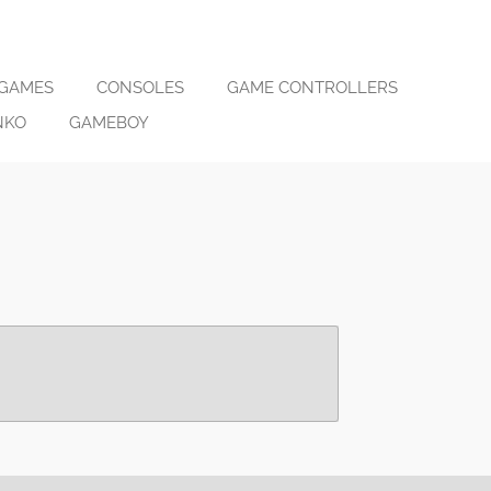
 GAMES
CONSOLES
GAME CONTROLLERS
NKO
GAMEBOY